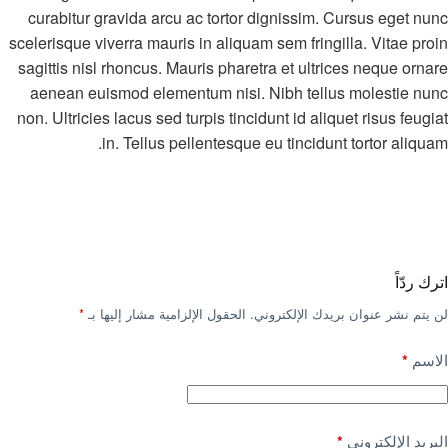
curabitur gravida arcu ac tortor dignissim. Cursus eget nunc
scelerisque viverra mauris in aliquam sem fringilla. Vitae proin
sagittis nisl rhoncus. Mauris pharetra et ultrices neque ornare
aenean euismod elementum nisi. Nibh tellus molestie nunc
non. Ultricies lacus sed turpis tincidunt id aliquet risus feugiat
in. Tellus pellentesque eu tincidunt tortor aliquam.
اترك ردّاً
لن يتم نشر عنوان بريدك الإلكتروني.
الحقول الإلزامية مشار إليها بـ
*
الاسم
*
البريد الإلكتروني
*