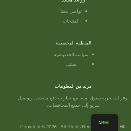
تواصل معنا
المنتجات
المنطقة المخصصة
سياسة الخصوصية
سلتي
مزيد من المعلومات
نوفر لك تجربة تسوق آمنة، مع خيارات دفع متعددة، وتوصيل
سريع إلى جميع المحافظات.
AR
Copyright © 2026 - All Rights Reseved to GreenHill