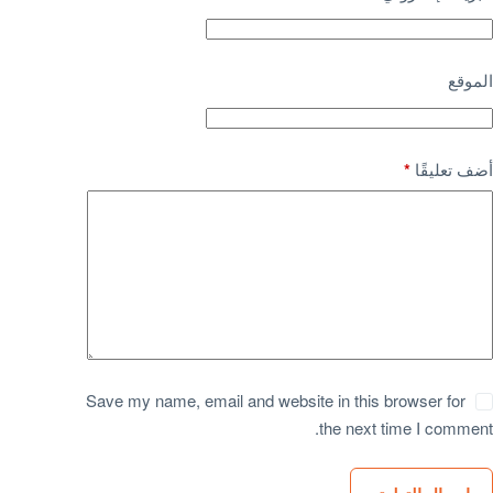
الموقع
أضف تعليقًا
*
Save my name, email and website in this browser for
the next time I comment.