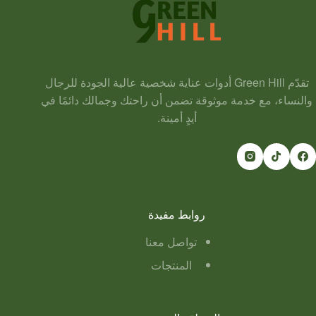
تقدّم Green Hill أدوات عناية شخصية عالية الجودة للرجال
والنساء، مع خدمة موثوقة تضمن أن راحتك وجمالك دائمًا في
أيدٍ أمينة.
روابط مفيدة
تواصل معنا
المنتجات