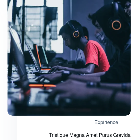
Expirience
Tristique Magna Amet Purus Gravida