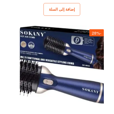
إضافة إلى السلة
-28%