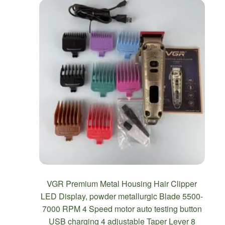
VGR Premium Metal Housing Hair Clipper
LED Display, powder metallurgic Blade 5500-
7000 RPM 4 Speed motor auto testing button
USB charging 4 adjustable Taper Lever 8