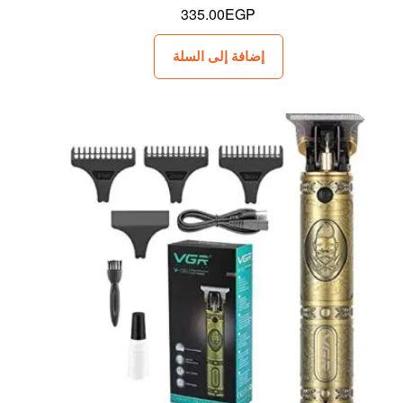
335.00
EGP
إضافة إلى السلة