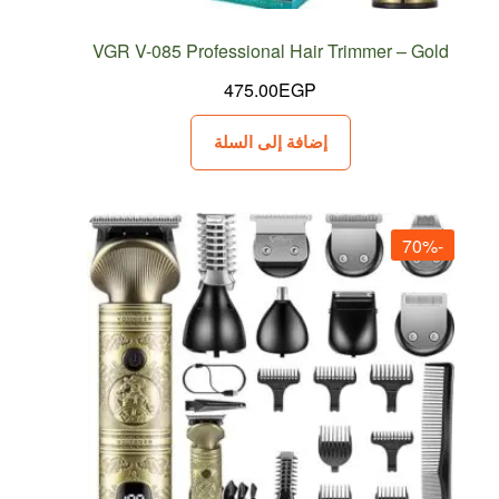
VGR V-085 Professional Hair Trimmer – Gold
475.00
EGP
إضافة إلى السلة
-70%