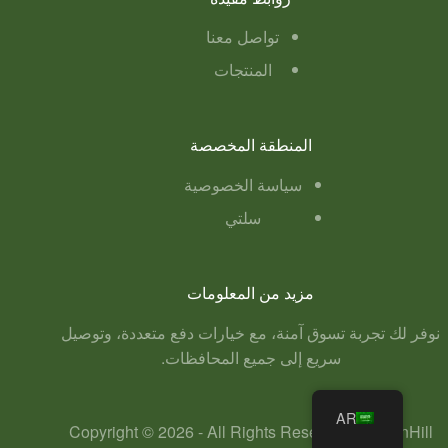
تواصل معنا
المنتجات
المنطقة المخصصة
سياسة الخصوصية
سلتي
مزيد من المعلومات
نوفر لك تجربة تسوق آمنة، مع خيارات دفع متعددة، وتوصيل
سريع إلى جميع المحافظات.
AR
Copyright © 2026 - All Rights Reseved to GreenHill