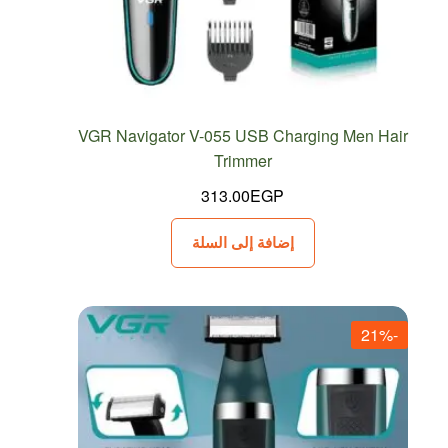
VGR Navigator V-055 USB Charging Men Hair
Trimmer
313.00
EGP
إضافة إلى السلة
-21%